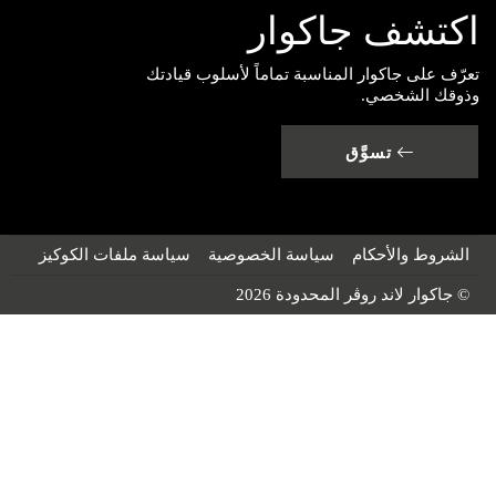
اكتشف جاكوار
تعرّف على جاكوار المناسبة تماماً لأسلوب قيادتك
وذوقك الشخصي.
تسوَّق
الشروط والأحكام
سياسة الخصوصية
سياسة ملفات الكوكيز
© جاكوار لاند روڤر المحدودة 2026