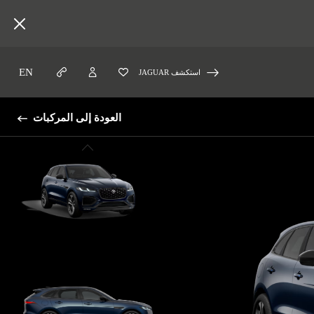
EN
استكشف JAGUAR
العودة إلى المركبات