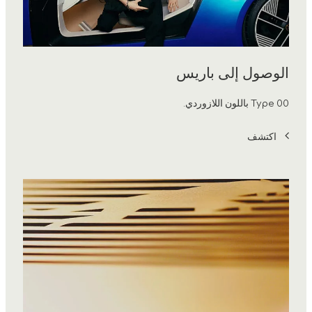
الوصول إلى باريس
Type 00 باللون اللازوردي.
اكتشف