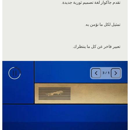
تقدم جاكوار لغة تصميم ثورية جديدة.
تمثيل لكل ما نؤمن به.
تعبير فاخر عن كل ما ينتظرك.
3
/
1