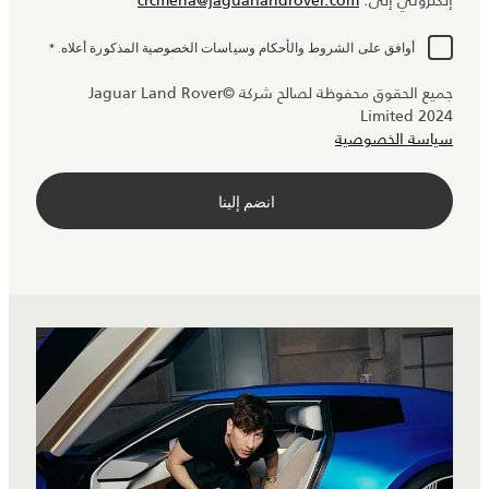
إلكتروني إلى:
crcmena@jaguarlandrover.com
أوافق على الشروط والأحكام وسياسات الخصوصية المذكورة أعلاه.
*
جميع الحقوق محفوظة لصالح شركة ©Jaguar Land Rover
Limited 2024
سياسة الخصوصية