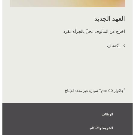
العهد الجديد
اخرج عن المألوف. تحلّ بالجرأة. تفرد.
اكتشف
*
جاكوار Type 00 سيارة غير معدة للإنتاج
الوظائف
الشروط والأحكام