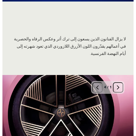
لا يزال الفنانون الذين يسعون إلى ترك أثر وعكس الرفاه والحصرية
في أعمالهم يقدّرون اللون الأزرق اللازوردي الذي تعود شهرته إلى
أيام النهضة الفرنسية.
4
/
1