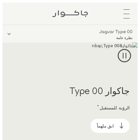
Jaguar Type 00
نظرة عامة
جاكوار Type 00
*
الرؤية. للمستقبل.
ابق ملهماً