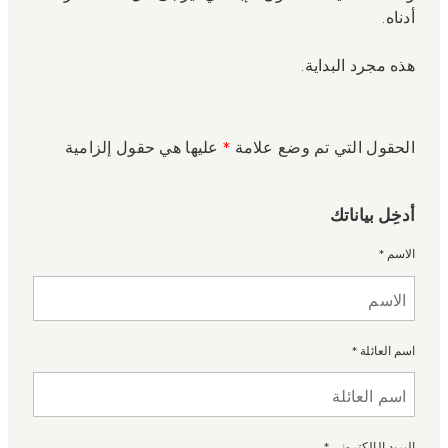
أدناه.
هذه مجرد البداية.
الحقول التي تم وضع علامة
*
عليها هي حقول إلزامية
أدخِل بياناتك
الاسم
*
اسم العائلة
*
البريد الإلكتروني
*