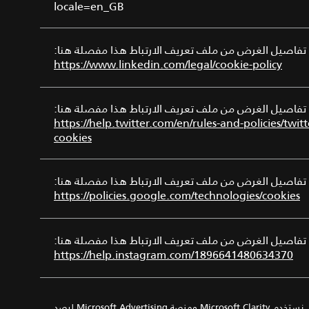
locale=en_GB
تفاصيل الغرض من ملف تعريف الارتباط هذا مفصلة هنا:
https://www.linkedin.com/legal/cookie-policy
تفاصيل الغرض من ملف تعريف الارتباط هذا مفصلة هنا:
https://help.twitter.com/en/rules-and-policies/twitt
cookies
تفاصيل الغرض من ملف تعريف الارتباط هذا مفصلة هنا:
https://policies.google.com/technologies/cookies
تفاصيل الغرض من ملف تعريف الارتباط هذا مفصلة هنا:
https://help.instagram.com/1896641480634370
نستخدم Microsoft Clarity ومنصة Microsoft Advertising لرصد