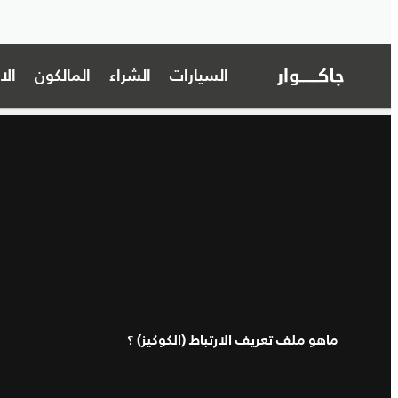
السيارات
الشراء
المالكون
ال
ماهو ملف تعريف الارتباط
(
الكوكيز
)
؟