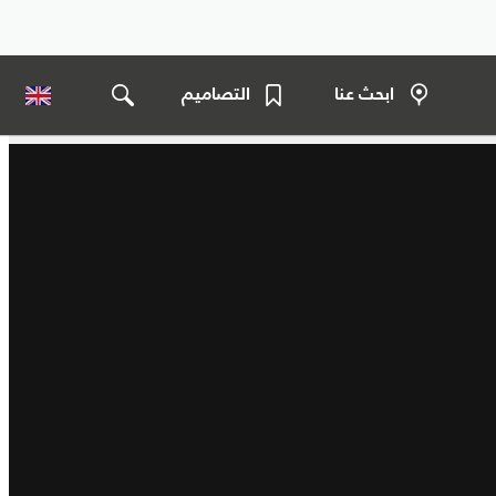
ابحث عنا
التصاميم