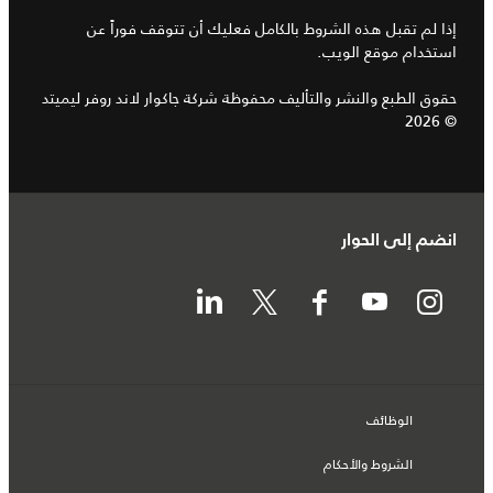
إذا لم تقبل هذه الشروط بالكامل فعليك أن تتوقف فوراً عن
استخدام موقع الويب.
حقوق الطبع والنشر والتأليف محفوظة شركة جاكوار لاند روفر ليميتد
© 2026
انضم إلى الحوار
الوظائف
الشروط والأحكام