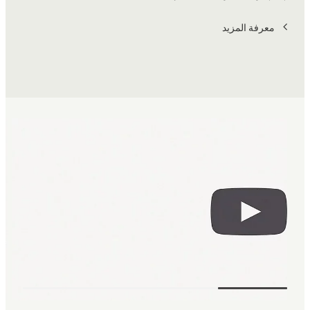
معرفة المزيد