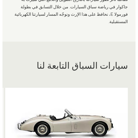
جاكوار في رياضة سباق السيارات. من خلال التسابق في بطولة
فورمولا E، نحافظ على هذا الإرث ونوجّه المسار لسيارتنا الكهربائية
المستقبلية.
سيارات السباق التابعة لنا