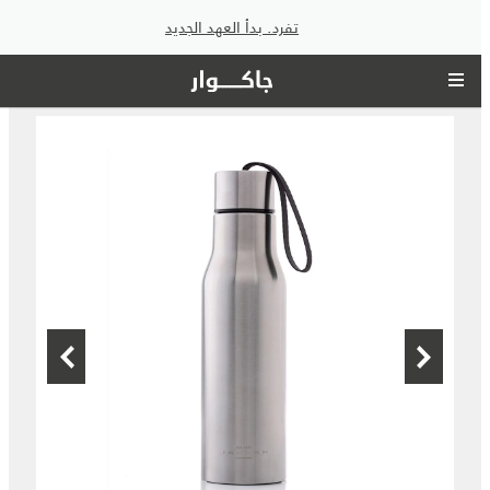
تفرد. بدأ العهد الجديد