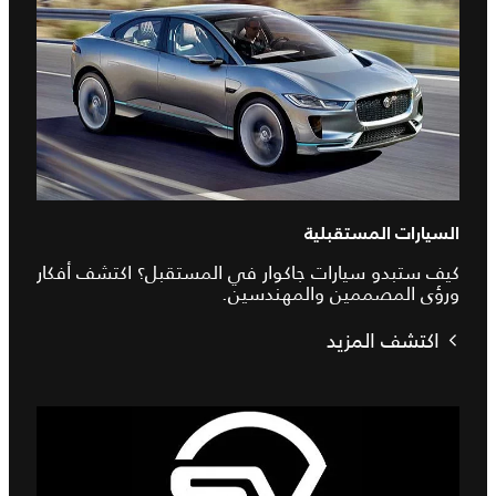
السيارات المستقبلية
كيف ستبدو سيارات جاكوار في المستقبل؟ اكتشف أفكار
ورؤى المصممين والمهندسين.
اكتشف المزيد