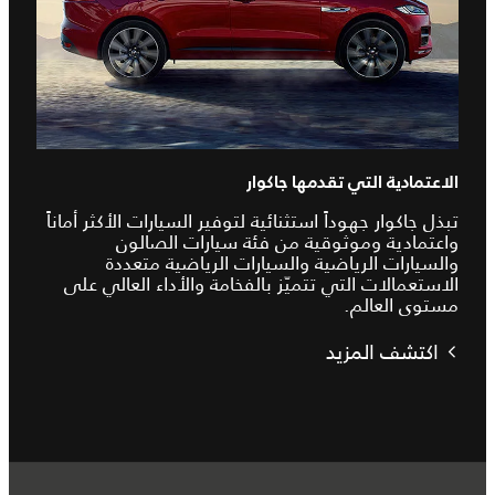
الاعتمادية التي تقدمها جاكوار
تبذل جاكوار جهوداً استثنائية لتوفير السيارات الأكثر أماناً
واعتمادية وموثوقية من فئة سيارات الصالون
والسيارات الرياضية والسيارات الرياضية متعددة
الاستعمالات التي تتميّز بالفخامة والأداء العالي على
مستوى العالم.
اكتشف المزيد