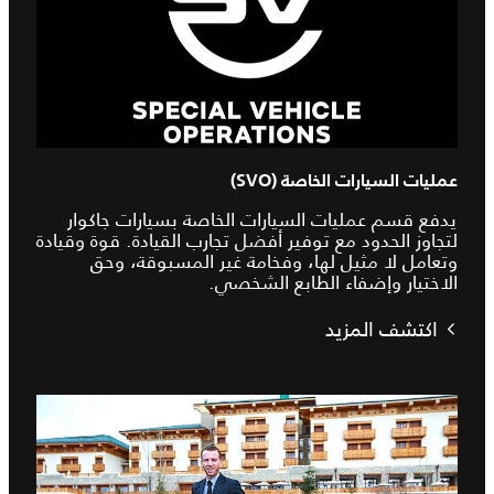
عمليات السيارات الخاصة (SVO)
يدفع قسم عمليات السيارات الخاصة بسيارات جاكوار
لتجاوز الحدود مع توفير أفضل تجارب القيادة. قوة وقيادة
وتعامل لا مثيل لها، وفخامة غير المسبوقة، وحق
الاختيار وإضفاء الطابع الشخصي.
اكتشف المزيد