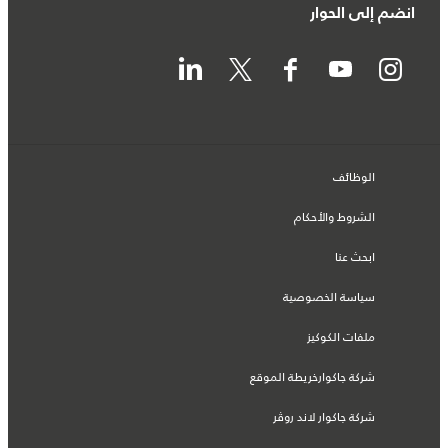
انضم إلى الحوار
الوظائف
الشروط والأحكام
ابحث عنا
سياسة الخصوصية
ملفات الكوكيز
شركة جاكوارخريطة الموقع
شركة جاكوار لاند روڤر