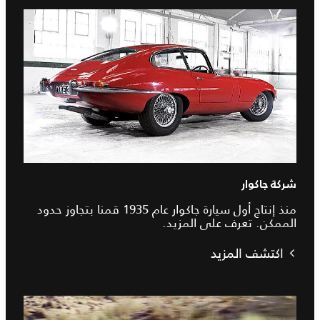
شركة جاكوار
منذ إنتاج أول سيارة جاكوار عام 1935 قمنا بتجاوز حدود
الممكن. تعرف على المزيد.
اكتشف المزيد