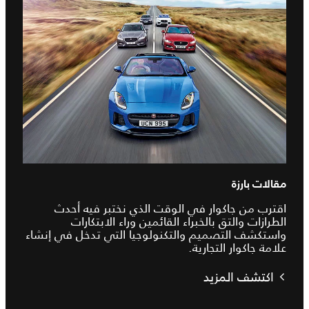
مقالات بارزة
اقترب من جاكوار في الوقت الذي نختبر فيه أحدث
الطرازات والتق بالخبراء القائمين وراء الابتكارات
واستكشف التصميم والتكنولوجيا التي تدخل في إنشاء
علامة جاكوار التجارية.
اكتشف المزيد