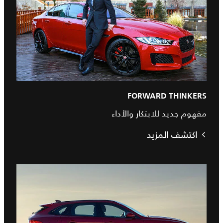
FORWARD THINKERS
مفهوم جديد للابتكار والأداء
اكتشف المزيد