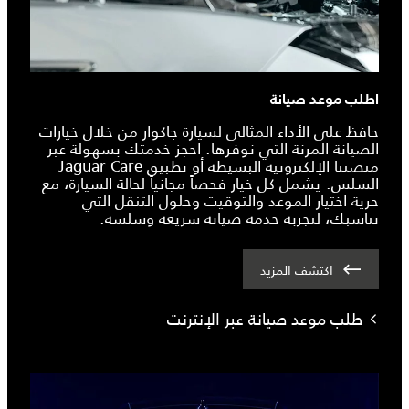
اطلب موعد صيانة
حافظ على الأداء المثالي لسيارة جاكوار من خلال خيارات
الصيانة المرنة التي نوفرها. احجز خدمتك بسهولة عبر
منصتنا الإلكترونية البسيطة أو تطبيق Jaguar Care
السلس. يشمل كل خيار فحصاً مجانياً لحالة السيارة، مع
حرية اختيار الموعد والتوقيت وحلول التنقل التي
تناسبك، لتجربة خدمة صيانة سريعة وسلسة.
اكتشف المزيد
طلب موعد صيانة عبر الإنترنت