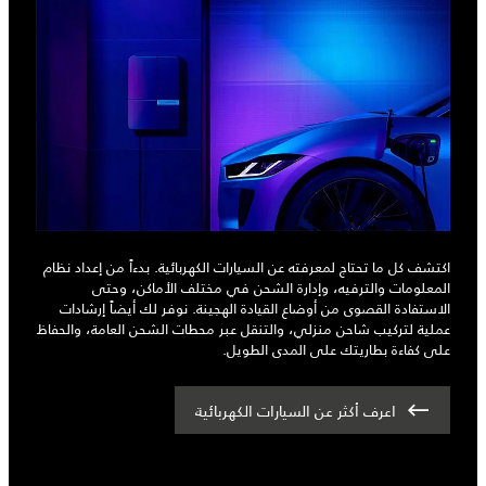
اكتشف كل ما تحتاج لمعرفته عن السيارات الكهربائية. بدءاً من إعداد نظام
المعلومات والترفيه، وإدارة الشحن في مختلف الأماكن، وحتى
الاستفادة القصوى من أوضاع القيادة الهجينة. نوفر لك أيضاً إرشادات
عملية لتركيب شاحن منزلي، والتنقل عبر محطات الشحن العامة، والحفاظ
على كفاءة بطاريتك على المدى الطويل.
اعرف أكثر عن السيارات الكهربائية