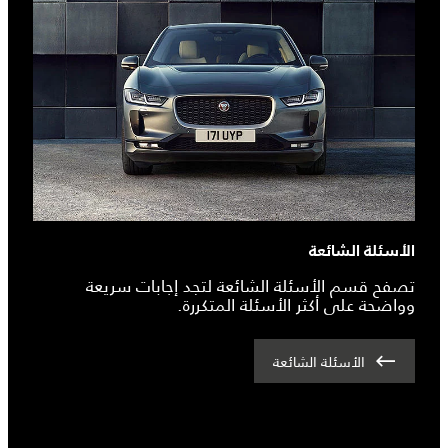
الأسئلة الشائعة
تصفح قسم الأسئلة الشائعة لتجد إجابات سريعة
وواضحة على أكثر الأسئلة المتكررة.
الأسئلة الشائعة