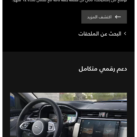
اكتشف المزيد
البحث عن الملحقات
دعم رقمي متكامل