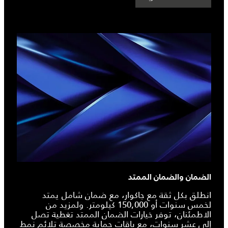
الضمان والضمان الممتد
انطلق بكل ثقة مع جاكوار، مع ضمان شامل يمتد
لخمس سنوات أو 150,000 كيلومتر. ولمزيد من
الاطمئنان، توفر خيارات الضمان الممتد تغطية تصل
إلى عشر سنوات، مع باقات حماية مخصصة تلائم نمط