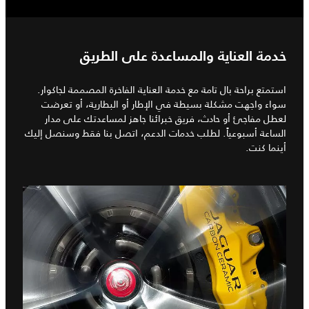
خدمة العناية والمساعدة على الطريق
استمتع براحة بال تامة مع خدمة العناية الفاخرة المصممة لجاكوار.
سواء واجهت مشكلة بسيطة في الإطار أو البطارية، أو تعرضت
لعطل مفاجئ أو حادث، فريق خبرائنا جاهز لمساعدتك على مدار
الساعة أسبوعياً. لطلب خدمات الدعم، اتصل بنا فقط وسنصل إليك
أينما كنت.