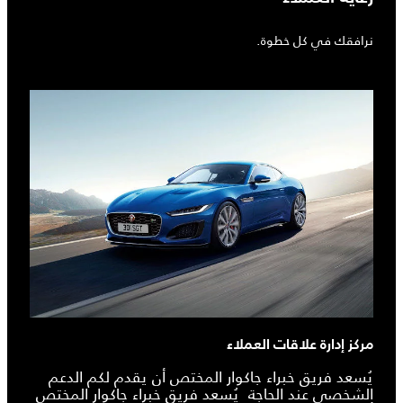
نرافقك في كل خطوة.
مركز إدارة علاقات العملاء
يُسعد فريق خبراء جاكوار المختص أن يقدم لكم الدعم
الشخصي عند الحاجة يُسعد فريق خبراء جاكوار المختص