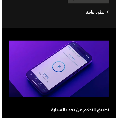
نظرة عامة
تطبيق التحكم عن بعد بالسيارة