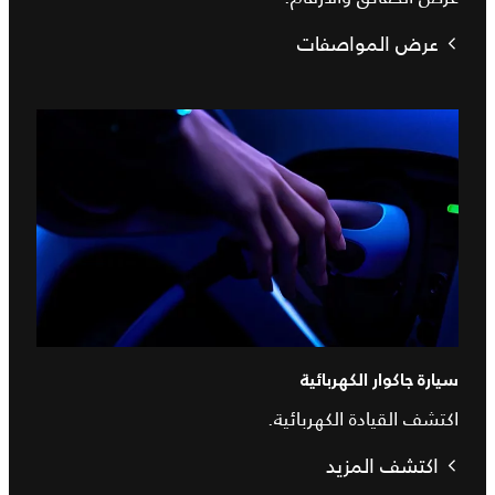
عرض المواصفات
سيارة جاكوار الكهربائية
اكتشف القيادة الكهربائية.
اكتشف المزيد