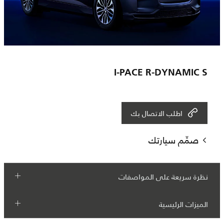
I-PACE R-DYNAMIC S
اطلب الاتصال بك
صمِّم سيارتك
نظرة سريعة على المواصفات
الميزات الرئيسية