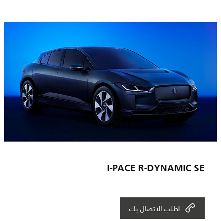
I-PACE R-DYNAMIC SE
اطلب الاتصال بك