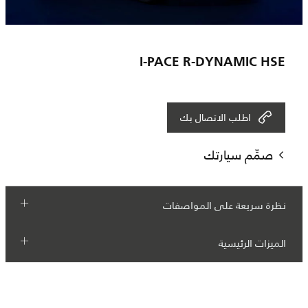
I-PACE R-DYNAMIC HSE
اطلب الاتصال بك
صمِّم سيارتك
نظرة سريعة على المواصفات
الميزات الرئيسية