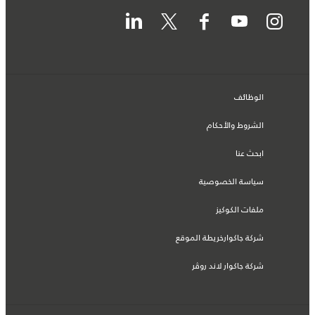
الوظائف
الشروط والأحكام
ابحث عنا
سياسة الخصوصية
ملفات الكوكيز
شركة جاكوارخريطة الموقع
شركة جاكوار لاند روڤر