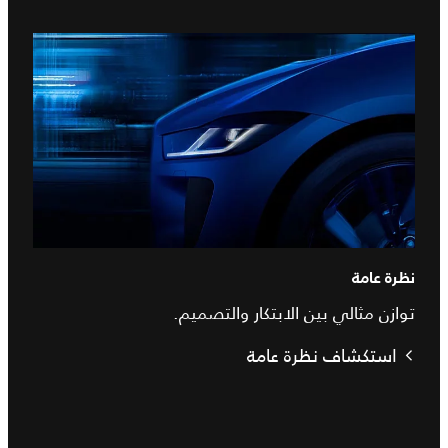
نظرة عامة
توازن مثالي بين الابتكار والتصميم.
استكشاف نظرة عامة