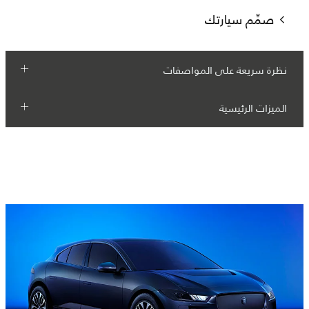
صمِّم سيارتك
نظرة سريعة على المواصفات
الميزات الرئيسية