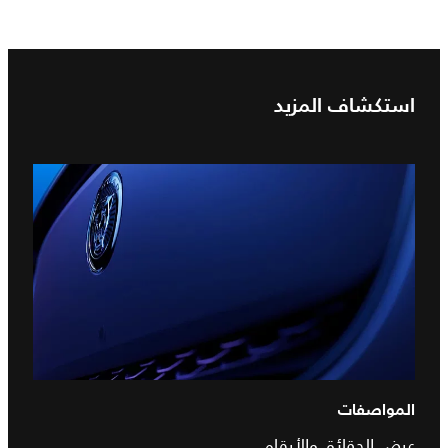
استكشاف المزيد
المواصفات
عرض الحقائق والأرقام.