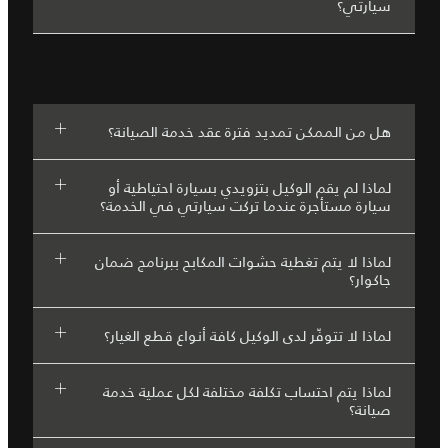
سيارتي؟
هل من الممكن تمديد فترة عقد خدمة الصيانة؟
لماذا لم يقم الوكيل بتزويدي بسيارة احتياطية أو
سيارة مستأجرة عندما تركت سيارتي في الخدمة؟
لماذا لا يتم تغطية حشوات المكابح ببرنامج ضمان
جاكوار؟
لماذا لا تتوفّر لدى الوكيل كافة أنواع قطع الغيار؟
لماذا يتم احتساب تكلفة مختلفة لكل عملية خدمة
صيانة؟