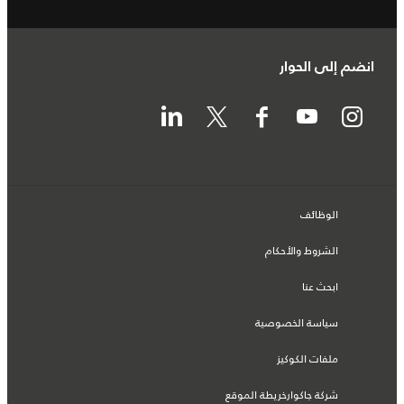
انضم إلى الحوار
الوظائف
الشروط والأحكام
ابحث عنا
سياسة الخصوصية
ملفات الكوكيز
شركة جاكوارخريطة الموقع