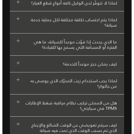
لماذا لا تتوفّر لدى الوكيل كافة أنواع قطع الغيار؟
لماذا يتم احتساب تكلفة مختلفة لكل عملية خدمة
صيانة؟
ما الذي يحدث إذا فوّت موعداً للصيانة، ما هي
الفترة أو المسافة التي يسمح بها للقيادة؟
كيف يمكن حجز موعداً للخدمة؟
لماذا يجب استخدام زيت المحرّك الذي يوصى به
من جاكوار؟
هل من الممكن تركيب نظام مراقبة ضغط الإطارات
TPMS في سيارتي؟
كيف سيتم تعويضي عن الوقت الضائع والإزعاج
الذي تم بسبب الوقت الذي تمت فيه صيانة