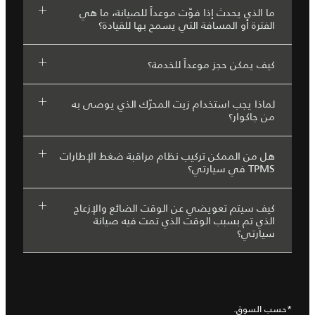
ما الذي يحدث إذا فوّت موعداً للصيانة، ما هي
الفترة أو المسافة التي يسمح بها للقيادة؟
كيف يمكن حجز موعداً للخدمة؟
لماذا يجب استخدام زيت المحرّك الذي يوصى به
من جاكوار؟
هل من الممكن تركيب نظام مراقبة ضغط الإطارات
TPMS في سيارتي؟
كيف سيتم تعويضي عن الوقت الضائع والإزعاج
الذي تم بسبب الوقت الذي تمت فيه صيانة
سيارتي؟
*حسب السوق.