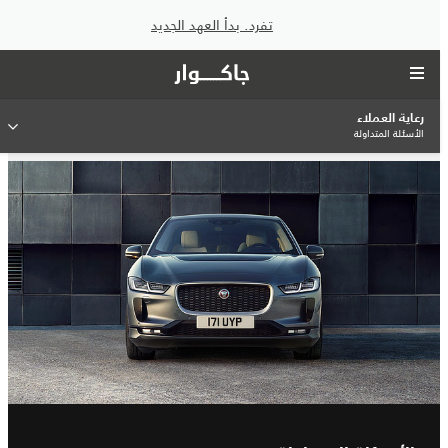
تفرد. بدأ العهد الجديد
رعاية العملاء
الأسئلة المتداولة