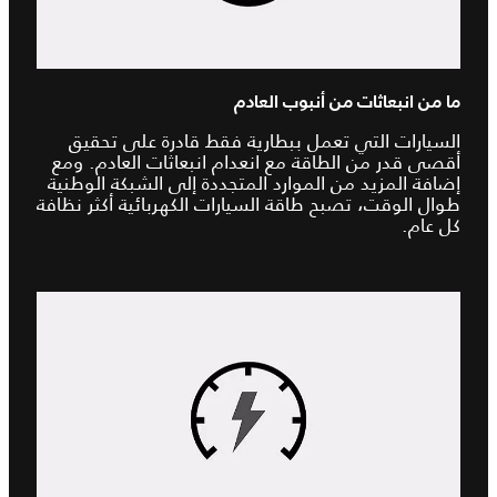
ما من انبعاثات من أنبوب العادم
السيارات التي تعمل ببطارية فقط قادرة على تحقيق
أقصى قدر من الطاقة مع انعدام انبعاثات العادم. ومع
إضافة المزيد من الموارد المتجددة إلى الشبكة الوطنية
طوال الوقت، تصبح طاقة السيارات الكهربائية أكثر نظافة
كل عام.