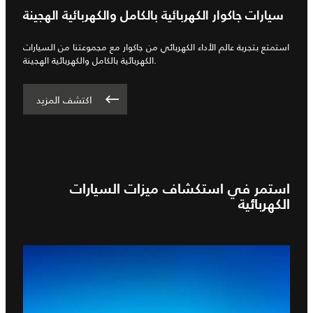
سيارات جاكوار الكهربائية بالكامل والكهربائية الهجينة
استمتع بتجربة عالم الأداء الكهربائي من جاكوار مع مجموعتنا من السيارات
الكهربائية بالكامل والكهربائية الهجينة.
اكتشف المزيد
استمر في استكشاف ميزات السيارات
الكهربائية