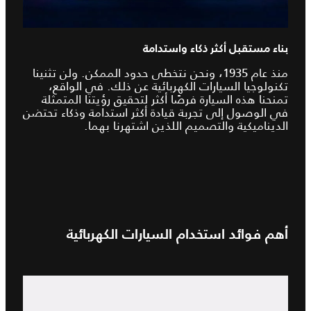
بناء مستقبل أكثر ذكاء واستدامة
منذ عام 1935، ونحن نتخطى حدود الممكن. ولن تثنينا
تكنولوجيا السيارات الكهربائية عن ذلك. في الواقع،
تمنحنا هذه السيارة فرصًا أكثر لتحقيق رؤيتنا المتمثلة
في الوصول إلى تجربة قيادة أكثر استدامة وذكاء تحتضن
الديناميكية والتصميم اللذين اشتهرنا بهما.
أهم فوائد استخدام السيارات الكهربائية