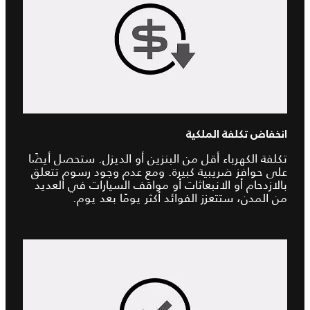
انخفاض تكلفة الملكية
تكلفة الكهرباء أقل من البنزين أو الديزل. ستحصل أيضًا
على حوافز ضريبية كبيرة. ومع عدم وجود رسوم تتعلق
بالازدحام أو الانبعاثات أو مواقف السيارات في العديد
من المدن، ستتعزز الفوائد أكثر يومًا بعد يوم.