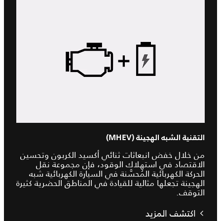
التقنية الشبه الهجينة (MHEV)
من خلال خفض انبعاثات ثنائي أكسيد الكربون وتحسين
الاقتصاد في استهلاك الوقود، فإن مجموعة نقل
الحركة الكهربائية المُحسَّنة في السيارة الكهربائية شبه
الهجينة تجعلها مثالية للقيادة في المناطق الحضرية كثيرة
التوقف.
اكتشف المزيد