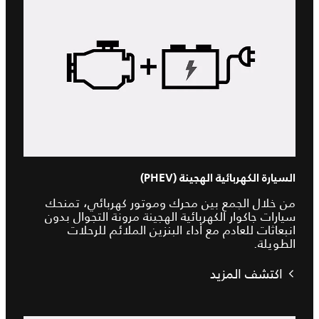
السيارة الكهربائية الهجينة (PHEV)
من خلال الجمع بين محرك وموتور كهربائي، تمنحك
سيارات جاكوار الكهربائية الهجينة مرونة التجوال بدون
انبعاثات للعادم مع أداء البنزين الملائم للرحلات
الطويلة.
اكتشف المزيد