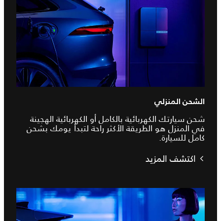
الشحن المنزلي
شحن سيارتك الكهربائية بالكامل أو الكهربائية الهجينة
في المنزل هو الطريقة الأكثر راحة لتبدأ يومك بشحن
كامل للسيارة.
اكتشف المزيد