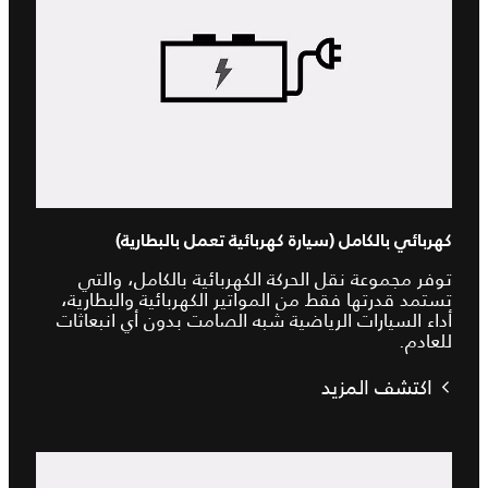
كهربائي بالكامل (سيارة كهربائية تعمل بالبطارية)
توفر مجموعة نقل الحركة الكهربائية بالكامل، والتي
تستمد قدرتها فقط من المواتير الكهربائية والبطارية،
أداء السيارات الرياضية شبه الصامت بدون أي انبعاثات
للعادم.
اكتشف المزيد