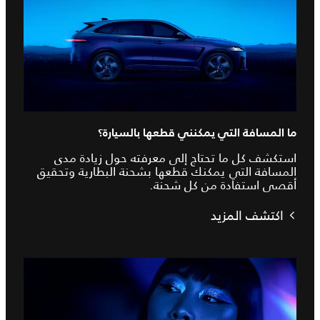
ما المسافة التي يمكنني قطعها بالسيارة؟
استكشف كل ما تحتاج إلى معرفته حول زيادة مدى
المسافة التي يمكنك قطعها بشحنة البطارية وتحقيق
أقصى استفادة من كل شحنة.
اكتشف المزيد