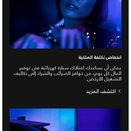
انخفاض تكلفة الملكية
يمكن أن يساعدك امتلاك سيارة كهربائية في توفير
المال كل يوم، من حوافز الضرائب والشراء إلى تكاليف
التشغيل الأرخص.
اكتشف المزيد