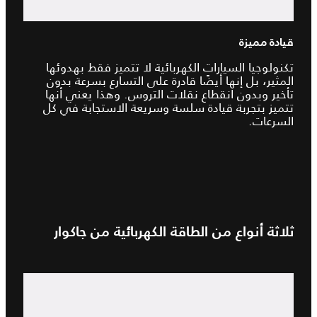
قيادة مميزة
تكنولوجيا السيارات الكهربائية لا تتميز فقط بهدوئها
المثير، بل إنها أيضًا قادرة على التسارع بسرعة بدون
تأخير وبدون انقطاع نقلات التروس. وهذا يعني أنها
تتميز بتجربة قيادة سلسة وسريعة الاستجابة في كل
السرعات.
ثلاثة أنواع من الطاقة الكهربائية من جاكوار