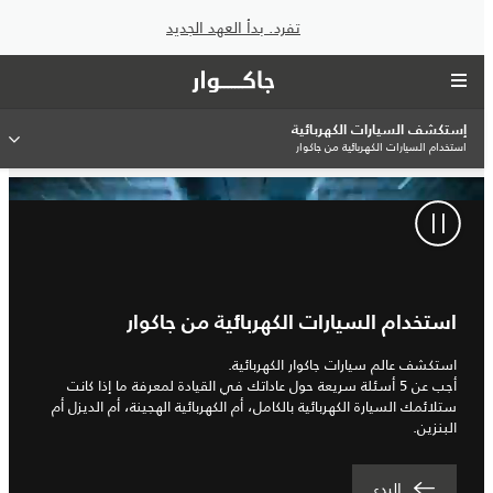
تفرد. بدأ العهد الجديد
إستكشف السيارات الكهربائية
استخدام السيارات الكهربائية من جاكوار
استخدام السيارات الكهربائية من جاكوار
استكشف عالم سيارات جاكوار الكهربائية.
أجب عن 5 أسئلة سريعة حول عاداتك في القيادة لمعرفة ما إذا كانت
ستلائمك السيارة الكهربائية بالكامل، أم الكهربائية الهجينة، أم الديزل أم
البنزين.
البدء