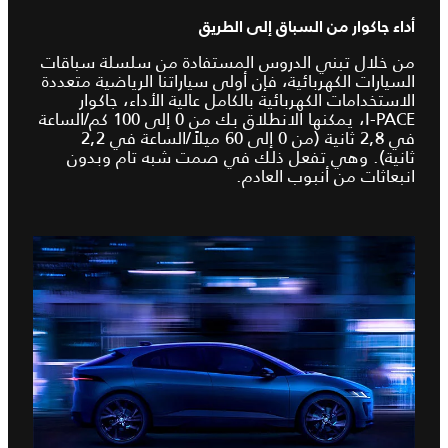
أداء جاكوار من السباق إلى الطريق
من خلال تبني الدروس المستفادة من سلسلة سباقات
السيارات الكهربائية، فإن أولى سياراتنا الرياضية متعددة
الاستخدامات الكهربائية بالكامل عالية الأداء، جاكوار
I‑PACE، يمكنها الانطلاق بك من 0 إلى 100 كم/الساعة
في 2,8 ثانية (من 0 إلى 60 ميلاً/الساعة في 2,2
ثانية). وهي تفعل ذلك في صمت شبه تام وبدون
انبعاثات من أنبوب العادم.