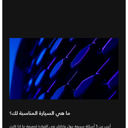
ما هي السيارة المناسبة لك؟
أجب عن 5 أسئلة سريعة حول عاداتك في القيادة لمعرفة ما إذا كانت