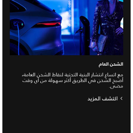
الشحن العام
مع اتساع انتشار البنية التحتية لنقاط الشحن العامة،
أصبح الشحن في الطريق أكثر سهولة من أي وقت
مضى.
اكتشف المزيد