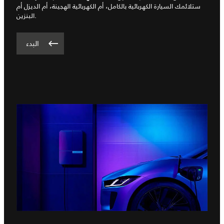
ستلائمك السيارة الكهربائية بالكامل، أم الكهربائية الهجينة، أم الديزل أم
البنزين.
البدء