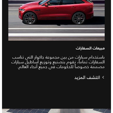
مبيعات السفارات
باستخدام سيارات من بين مجموعة جاكوار التي تناسب
السفارات تماماً، نقوم بتصنيع وتوزيع أساطيل سيارات
مصممة خصوصاً للحكومات في جميع أنحاء العالم.
اكتشف المزيد