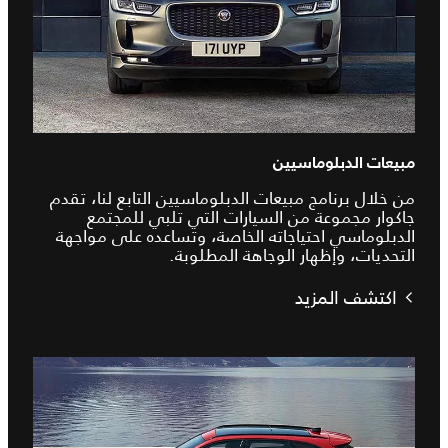
مبيعات الدبلوماسيين
من خلال برنامج مبيعات الدبلوماسيين التابع لنا، تقدم
جاكوار مجموعة من السيارات التي تلبي للمجتمع
الدبلوماسي احتياجاته الخاصة، وتساعده على مواجهة
التحديات، وإظهار الوجاهة المطلوبة.
اكتشف المزيد