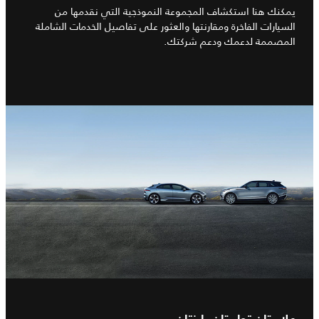
يمكنك هنا استكشاف المجموعة النموذجية التي نقدمها من
السيارات الفاخرة ومقارنتها والعثور على تفاصيل الخدمات الشاملة
المصممة لدعمك ودعم شركتك.