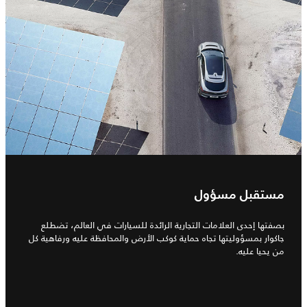
مستقبل مسؤول
بصفتها إحدى العلامات التجارية الرائدة للسيارات في العالم، تضطلع
جاكوار بمسؤوليتها تجاه حماية كوكب الأرض والمحافظة عليه ورفاهية كل
من يحيا عليه.