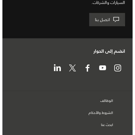
السيارات والشركات.
اتصل بنا
انضم إلى الحوار
الوظائف
الشروط والأحكام
ابحث عنا