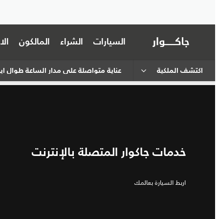
السيارات
الشراء
المالكون
ال
اكتشف الملكية
عناية متواصلة على مدار الساعة طوال أي
خدمات جاكوار المتصلة بالإنترنت
اربط السيارة بعالمك