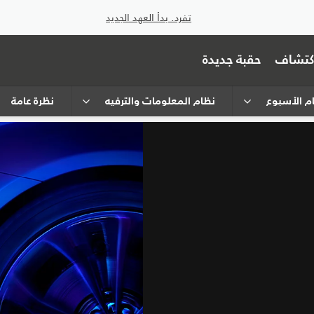
تفرد. بدأ العهد الجديد
اكتشاف
حقبة جديدة
ام الأسبوع
نظام المعلومات والترفيه
نظرة عامة