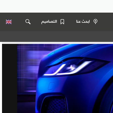
ابحث عنا
التصاميم