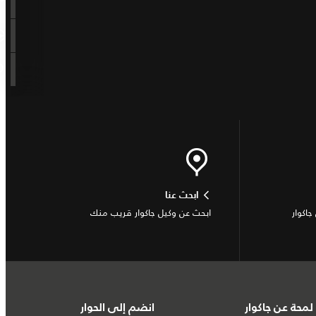
ابحث عنا
جاكوار
ابحث عن وكيل جاكوار قريب منك
لمحة عن جاكوار
انضم إلى الحوار