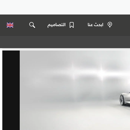
ابحث عنا
التصاميم