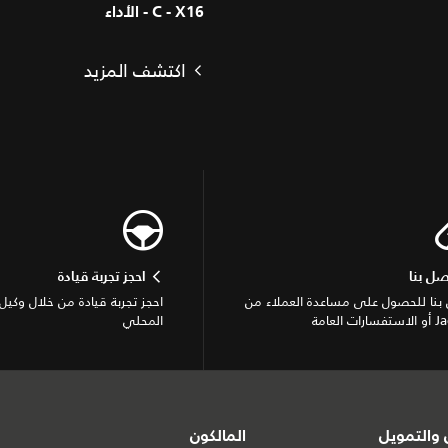
C - X16 - الأداء
اكتشف المزيد
صل بنا
احجز تجربة قيادة
بنا للحصول على مساعدة العملاء من
احجز تجربة قيادة من خلال وكيل 
ات العامة
المحلي
والتمويل
المالكون