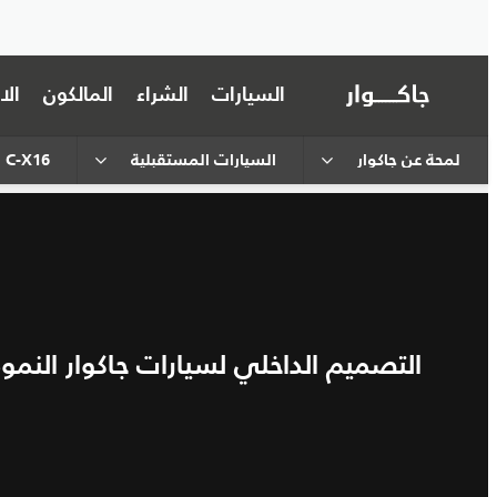
السيارات
الشراء
المالكون
ال
لمحة عن جاكوار
السيارات المستقبلية
C-X16
التصميم الداخلي لسيارات جاكوار النموذ