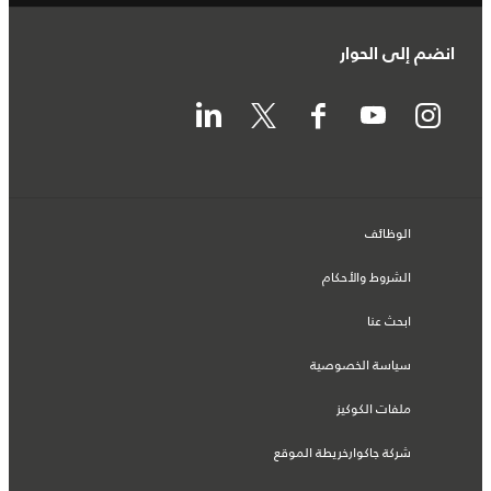
انضم إلى الحوار
الوظائف
الشروط والأحكام
ابحث عنا
سياسة الخصوصية
ملفات الكوكيز
شركة جاكوارخريطة الموقع