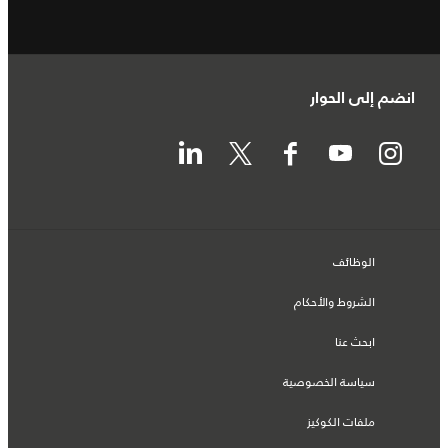
انضم إلى الحوار
الوظائف
الشروط والأحكام
ابحث عنا
سياسة الخصوصية
ملفات الكوكيز