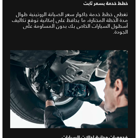
خطط خدمة بسعر ثابت
تغطي خطط خدمة جاكوار سعر الصيانة الروتينية طوال
مدة الخطة المختارة، ما يحافظ على إمكانية توقع تكاليف
أسطول السيارات الخاص بك بدون المساومة على
الجودة.
فحوصات مجانية لحالات السيارات