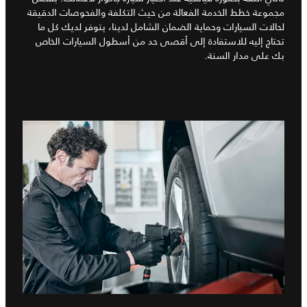
مجموعة خطط الخدمة الفعالة من حيث التكلفة والفحوصات الدقيقة
لحالات السيارات وحماية الضمان الشامل لدينا، يتوفر لديك كل ما
تحتاج إليه للاستفادة إلى أقصى حد من أسطول السيارات الخاص
بك على مدار السنة.