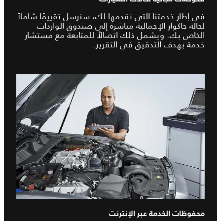
في إطار خدمتنا التي نقدمها لك، سنرسل تقييمًا شاملاً
لحالة جاكوار الإجمالية مباشرة إلى صندوق الواردات
الخاص بك. ويشمل ذلك اتصالاً للمتابعة مع مستشار
خدمة بهدف التدقيق في التقرير.
محفوظات الخدمة عبر الإنترنت