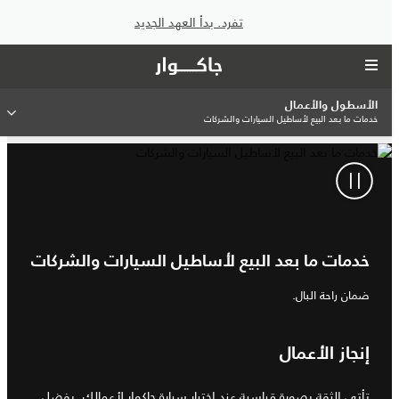
تفرد. بدأ العهد الجديد
الأسطول والأعمال
خدمات ما بعد البيع لأساطيل السيارات والشركات
خدمات ما بعد البيع لأساطيل السيارات والشركات
ضمان راحة البال.
إنجاز الأعمال
تأتي الثقة بصورة قياسية عند اختيار سيارة جاكوار لأعمالك. بفضل