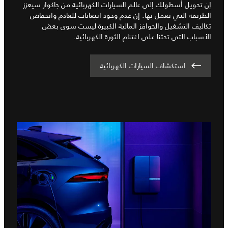
إن تحويل أسطولك إلى عالم السيارات الكهربائية من جاكوار سيعزز
الطريقة التي تعمل بها. إن عدم وجود انبعاثات للعادم وانخفاض
تكاليف التشغيل والحوافز المالية الكبيرة ليست سوى بعض
الأسباب التي تحثنا على اغتنام الثورة الكهربائية.
استكشاف السيارات الكهربائية