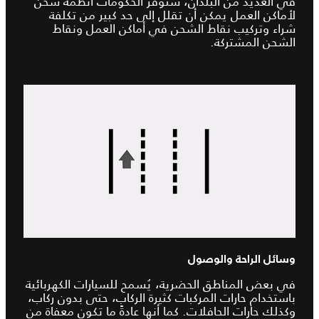
في العديد من البلدان، ستوفر الحكومات أنظمة شحن
لأماكن العمل يمكن أن تقلل إلى حد كبير من تكلفة
شراء وتركيب نقاط الشحن في أماكن العمل ونقاط
الشحن المشتركة.
وسائل الراحة والوصول
في بعض المناطق الحضرية، يُسمح للسيارات الكهربائية
باستخدام حارات المركبات كثيرة الركاب، حتى بدون ركاب،
وكذلك حارات الحافلات. كما أنها عادةً ما تكون معفاة من