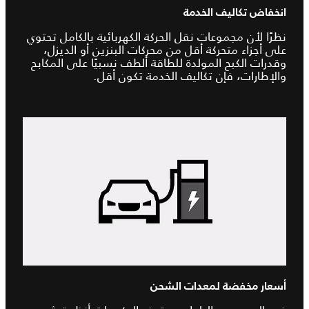
انخفاض تكاليف الخدمة
نظرًا لأن مجموعات نقل الحركة الكهربائية بالكامل تحتوي
على أجزاء متحركة أقل من محركات البنزين أو الديزل،
وقدرات الكبح المولدة للطاقة ألطف نسبيًا على المكابح
والإطارات، فإن تكاليف الخدمة تكون أقل.
أسعار مخفضة لمعدات الشحن