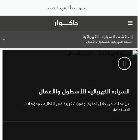
تفرد. بدأ العهد الجديد
إستكشف السيارات الكهربائية
السيارة الكهربائية للأسطول والأعمال
السيارة الكهربائية للأسطول والأعمال
عزز عملك من خلال تحقيق وفورات كبيرة في التكاليف ومؤهلات
الاستدامة.