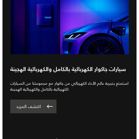
سيارات جاكوار الكهربائية بالكامل والكهربائية الهجينة
استمتع بتجربة عالم الأداء الكهربائي من جاكوار مع مجموعتنا من السيارات
الكهربائية بالكامل والكهربائية الهجينة.
اكتشف المزيد