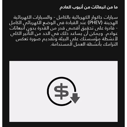
ما من انبعاثات من أنبوب العادم
سيارات جاكوار الكهربائية بالكامل - والسيارات الكهربائية
الهجينة (PHEV) عند القيادة في الوضع الكهربائي الكامل
- قادرة على تحقيق أقصى قدر من القدرة بدون انبعاثات
عوادم. ويمكن أن يساعد ذلك في الحد من التأثير الكلي
لأنشطة مؤسستك على البيئة وتقديم صورة تعكس
التزامك بأنشطة العمل المستدامة.