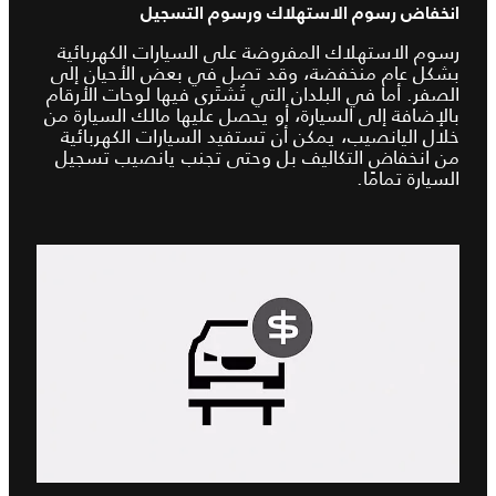
انخفاض رسوم الاستهلاك ورسوم التسجيل
رسوم الاستهلاك المفروضة على السيارات الكهربائية
بشكل عام منخفضة، وقد تصل في بعض الأحيان إلى
الصفر. أما في البلدان التي تُشتَرى فيها لوحات الأرقام
بالإضافة إلى السيارة، أو يحصل عليها مالك السيارة من
خلال اليانصيب، يمكن أن تستفيد السيارات الكهربائية
من انخفاض التكاليف بل وحتى تجنب يانصيب تسجيل
السيارة تمامًا.