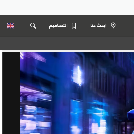
ابحث عنا
التصاميم