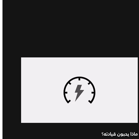
ماذا يحبون قيادته؟