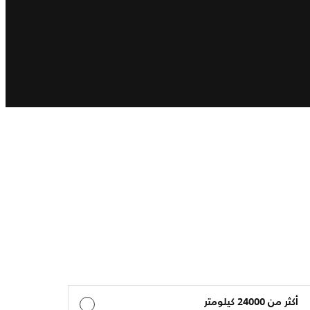
أكثر من 24000 كيلومتر