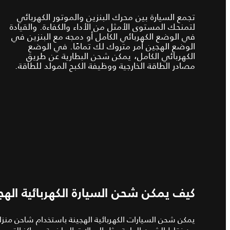
تجمع السيارة بين محرك البنزين والموتور الكهربائي
لتمنحك المستوى الأمثل من الأداء والكفاءة. والقيادة
في الوضع الكهربائي الكامل أو دمجه مع البنزين في
الوضع الهجين أمر متروك لك تمامًا. في الوضع
الكهربائي الكامل، يمكن شحن البطارية عن طريق
مصادر الطاقة الخارجية ووظيفة الكبح المولد للطاقة.
كيف يمكن شحن السيارة الكهربائية الهج
يمكن شحن السيارات الكهربائية الهجينة باستخدام شاحن منز