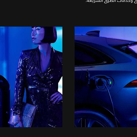
ق وخدمات الطرق السريعة.