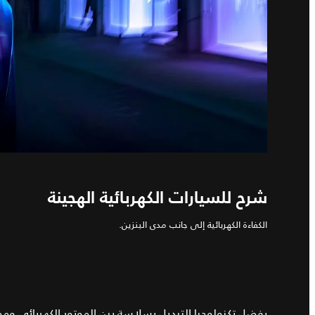
شرح للسيارات الكهربائية الهجينة
الكفاءة الكهربائية إلى جانب مدى البنزين.
بفضل تكنولوجيا التبديل بسلاسة بين الموتور الكهربائي ومحرك