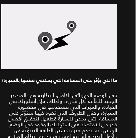
ما الذي يؤثر على المسافة التي يمكنني قطعها بالسيارة؟
في الوضع الكهربائي الكامل، البطارية هي المصدر
الوحيد للطاقة لكل شيء. ولذلك، فإن أسلوبك في
القيادة، والميزات التي تستخدمها في مقصورة
السيارة، وحتى الظروف التي تقود فيها ستؤثر على
المسافة التي يمكن للسيارة قطعها. لتحقيق أقصى
قدر من الاقتصاد في استهلاك الوقود في الوضع
الهجين، تستخدم ميزة تحسين الطاقة التنبؤية من
جاكوار التدرج والسرعة لمسار محدد في نظام الملاحة