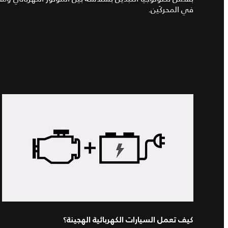
في المحركَين.
كيف تعمل السيارات الكهربائية الهجينة؟