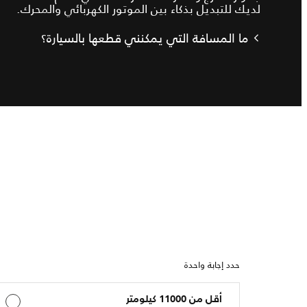
لديك للتبديل بذكاء بين الموتور الكهربائي والمحرك.
ما المسافة التي يمكنني قطعها بالسيارة؟
حدد إجابة واحدة
أقل من 11000 كيلومتر