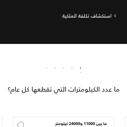
استكشاف تكلفة الملكية
5
4
3
2
1
ما عدد الكيلومترات التي تقطعها كل عام؟
ما بين 11000 و24000 كيلومتر