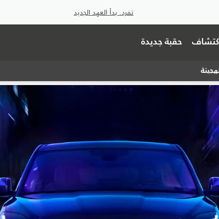
تفرد. بدأ العهد الجديد
اكتشاف
حقبة جديدة
هجينة