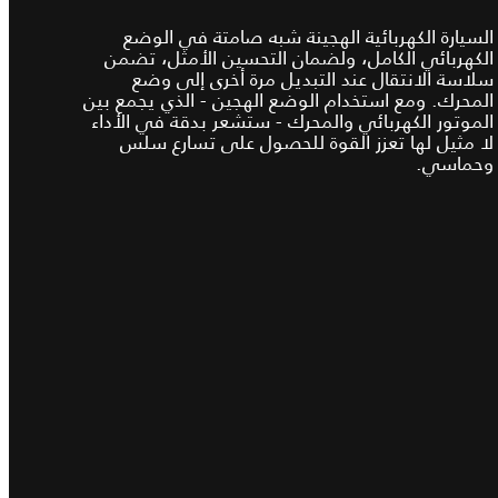
السيارة الكهربائية الهجينة شبه صامتة في الوضع
الكهربائي الكامل، ولضمان التحسين الأمثل، تضمن
سلاسة الانتقال عند التبديل مرة أخرى إلى وضع
المحرك. ومع استخدام الوضع الهجين - الذي يجمع بين
الموتور الكهربائي والمحرك - ستشعر بدقة في الأداء
لا مثيل لها تعزز القوة للحصول على تسارع سلس
وحماسي.