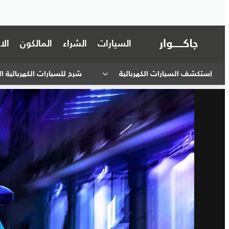
السيارات
الشراء
المالكون
ال
إستكشف السيارات الكهربائية
شرح للسيارات الكهربائية ال