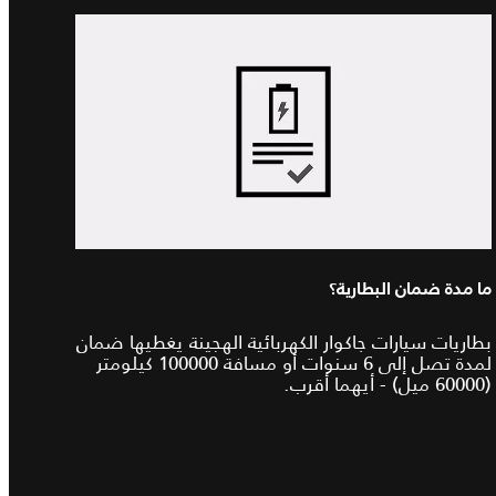
ما مدة ضمان البطارية؟
بطاريات سيارات جاكوار الكهربائية الهجينة يغطيها ضمان
لمدة تصل إلى 6 سنوات أو مسافة 100000 كيلومتر
(60000 ميل) - أيهما أقرب.