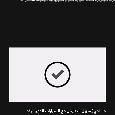
ما الذي يُسهِّل التعايش مع السيارات الكهربائية؟