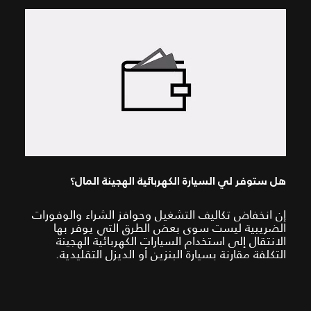
هل ستوفر لي السيارة الكهربائية الهجينة المال؟
إن انخفاض تكاليف التشغيل وحوافز الشراء والوفورات
الضريبية ليست سوى بعض الطرق التي يوفر بها
الانتقال إلى استخدام السيارات الكهربائية الهجينة
التكلفة مقارنة بسيارة البنزين أو الديزل التقليدية.