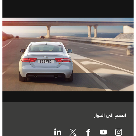
انضم إلى الحوار